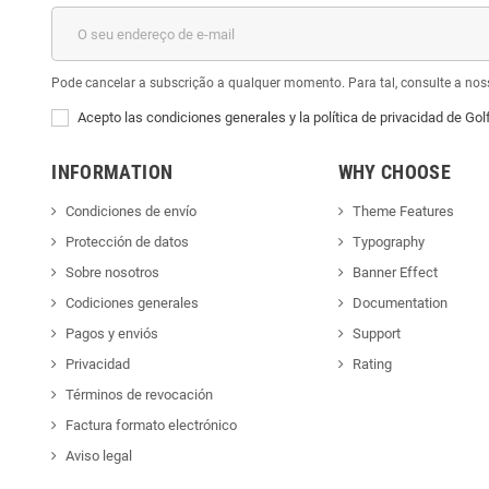
Pode cancelar a subscrição a qualquer momento. Para tal, consulte a nos
Acepto las condiciones generales y la política de privacidad de Gol
INFORMATION
WHY CHOOSE
Condiciones de envío
Theme Features
Protección de datos
Typography
Sobre nosotros
Banner Effect
Codiciones generales
Documentation
Pagos y enviós
Support
Privacidad
Rating
Términos de revocación
Factura formato electrónico
Aviso legal