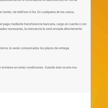
Center, vía teléfono ó fax. En cualquiera de los casos,
 el pago mediante transferencia bancaria, cargo en cuenta ó con
idades necesarias, la mercancía le será enviada directamente
 mismo, le serán comunicados los plazos de entrega.
n enviarse en estas condiciones. Cuando esto ocurra nos