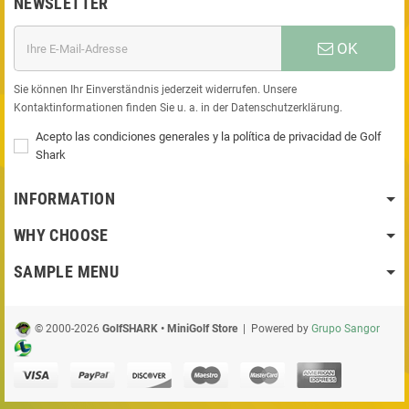
NEWSLETTER
OK
Sie können Ihr Einverständnis jederzeit widerrufen. Unsere
Kontaktinformationen finden Sie u. a. in der Datenschutzerklärung.
Acepto las condiciones generales y la política de privacidad de Golf
Shark
INFORMATION
WHY CHOOSE
SAMPLE MENU
© 2000-2026
GolfSHARK • MiniGolf Store
| Powered by
Grupo Sangor