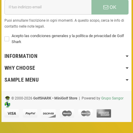
OK
Puoi annullare l'iscrizione in ogni momenti. A questo scopo, cerca le info di
contatto nelle note legali.
Acepto las condiciones generales y la política de privacidad de Golf
Shark
INFORMATION
WHY CHOOSE
SAMPLE MENU
© 2000-2026
GolfSHARK • MiniGolf Store
| Powered by
Grupo Sangor