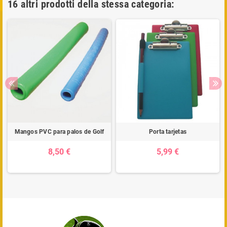
16 altri prodotti della stessa categoria:
Mangos PVC para palos de Golf
Porta tarjetas
8,50 €
5,99 €