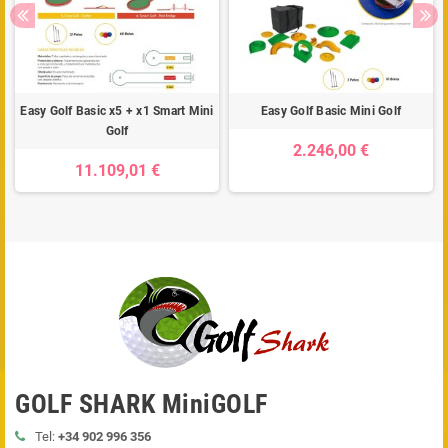
Easy Golf Basic x5 + x1 Smart Mini
Easy Golf Basic Mini Golf
Golf
2.246,00 €
11.109,01 €
GOLF SHARK MiniGOLF
Tel:
+34 902 996 356