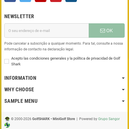
NEWSLETTER
OK
Pode cancelar a subscrição a qualquer momento. Para tal, consulte a nossa
informação de contacto na declaração legal.
Acepto las condiciones generales y la política de privacidad de Golf
Shark
INFORMATION
WHY CHOOSE
SAMPLE MENU
© 2000-2026
GolfSHARK • MiniGolf Store
| Powered by
Grupo Sangor