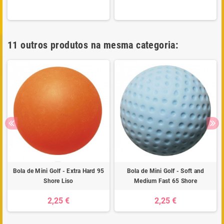
11 outros produtos na mesma categoria:
Bola de Mini Golf - Extra Hard 95
Bola de Mini Golf - Soft and
Shore Liso
Medium Fast 65 Shore
2,25 €
2,25 €