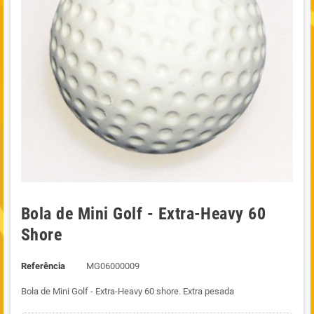
Bola de Mini Golf - Extra-Heavy 60
Shore
Referência
MG06000009
Bola de Mini Golf - Extra-Heavy 60 shore. Extra pesada