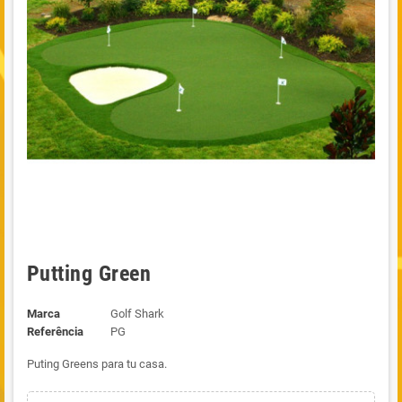
Putting Green
Marca
Golf Shark
Referência
PG
Puting Greens para tu casa.