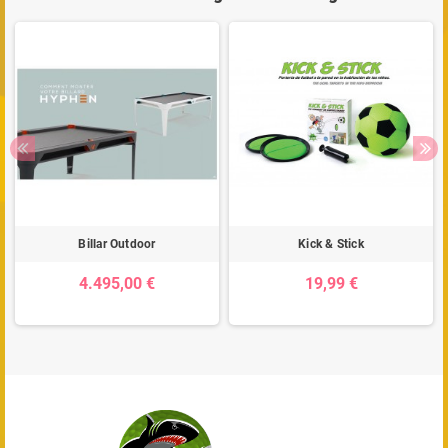
Billar Outdoor
Kick & Stick
4.495,00 €
19,99 €