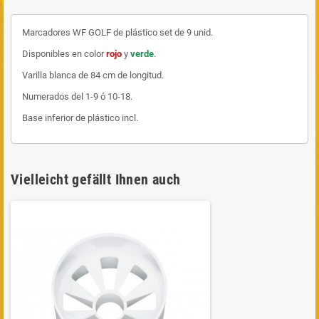
Marcadores WF GOLF de plástico set de 9 unid.
Disponibles en color
rojo
y
verde
.
Varilla blanca de 84 cm de longitud.
Numerados del 1-9 ó 10-18.
Base inferior de plástico incl.
Vielleicht gefällt Ihnen auch