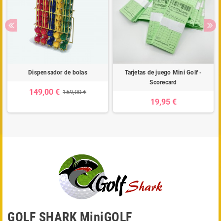
Dispensador de bolas
Tarjetas de juego Mini Golf -
Scorecard
149,00 €
159,00 €
19,95 €
GOLF SHARK MiniGOLF