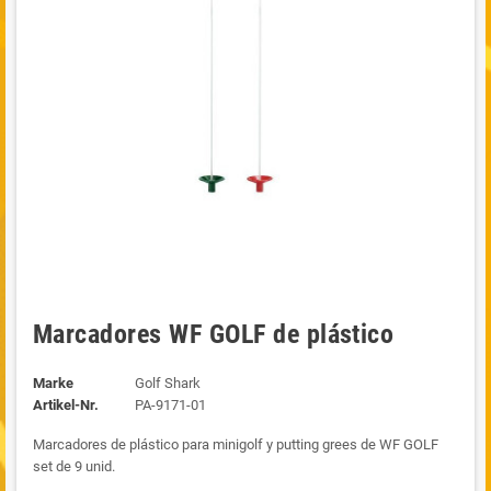
Marcadores WF GOLF de plástico
Marke
Golf Shark
Artikel-Nr.
PA-9171-01
Marcadores de plástico para minigolf y putting grees de WF GOLF
set de 9 unid.