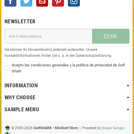
NEWSLETTER
OK
Sie können Ihr Einverständnis jederzeit widerrufen. Unsere
Kontaktinformationen finden Sie u. a. in der Datenschutzerklärung.
Acepto las condiciones generales y la política de privacidad de Golf
Shark
INFORMATION
WHY CHOOSE
SAMPLE MENU
© 2000-2026
GolfSHARK • MiniGolf Store
| Powered by
Grupo Sangor