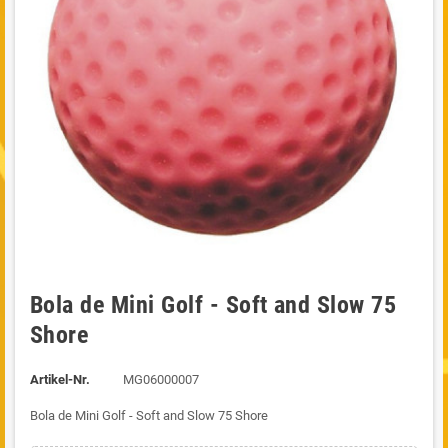
Bola de Mini Golf - Soft and Slow 75
Shore
Artikel-Nr.
MG06000007
Bola de Mini Golf - Soft and Slow 75 Shore