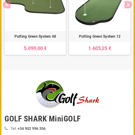
Putting Green System 48
Putting Green System 12
5.099,00 €
1.603,25 €
GOLF SHARK MiniGOLF
Tel:
+34 902 996 356