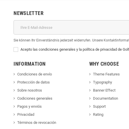
NEWSLETTER
Sie können Ihr Einverständnis jederzeit widerrufen. Unsere Kontaktinformat
Acepto las condiciones generales y la política de privacidad de Gol
INFORMATION
WHY CHOOSE
Condiciones de envío
Theme Features
Protección de datos
Typography
Sobre nosotros
Banner Effect
Codiciones generales
Documentation
Pagos y enviós
Support
Privacidad
Rating
Términos de revocación