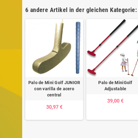
6 andere Artikel in der gleichen Kategorie:
Palo de Mini Golf JUNIOR
Palo de MiniGolf
con varilla de acero
Adjustable
central
39,00 €
30,97 €