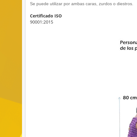
Se puede utilizar por ambas caras, zurdos o diestros.
Certificado ISO
90001:2015