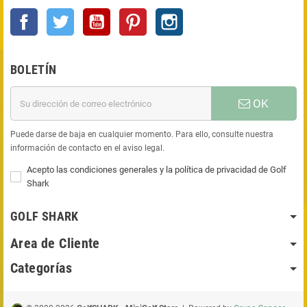
Facebook
Twitter
YouTube
Pinterest
Instagram
BOLETÍN
OK
Puede darse de baja en cualquier momento. Para ello, consulte nuestra
información de contacto en el aviso legal.
Acepto las condiciones generales y la política de privacidad de Golf
Shark
GOLF SHARK
Area de Cliente
Categorías