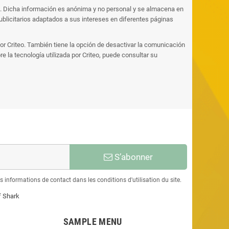
ios. Dicha información es anónima y no personal y se almacena en
publicitarios adaptados a sus intereses en diferentes páginas
por Criteo. También tiene la opción de desactivar la comunicación
 la tecnología utilizada por Criteo, puede consultar su
S’abonner
informations de contact dans les conditions d'utilisation du site.
f Shark
SAMPLE MENU