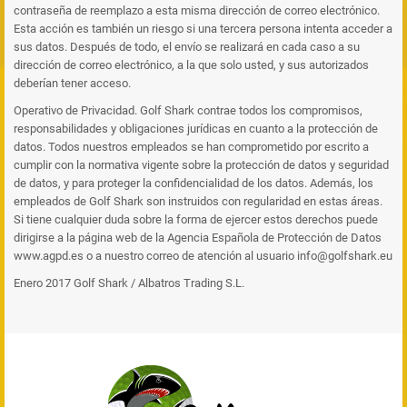
contraseña de reemplazo a esta misma dirección de correo electrónico.
Esta acción es también un riesgo si una tercera persona intenta acceder a
sus datos. Después de todo, el envío se realizará en cada caso a su
dirección de correo electrónico, a la que solo usted, y sus autorizados
deberían tener acceso.
Operativo de Privacidad. Golf Shark contrae todos los compromisos,
responsabilidades y obligaciones jurídicas en cuanto a la protección de
datos. Todos nuestros empleados se han comprometido por escrito a
cumplir con la normativa vigente sobre la protección de datos y seguridad
de datos, y para proteger la confidencialidad de los datos. Además, los
empleados de Golf Shark son instruidos con regularidad en estas áreas.
Si tiene cualquier duda sobre la forma de ejercer estos derechos puede
dirigirse a la página web de la Agencia Española de Protección de Datos
www.agpd.es o a nuestro correo de atención al usuario info@golfshark.eu
Enero 2017 Golf Shark / Albatros Trading S.L.