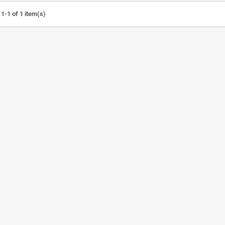
1-1 of 1 item(s)