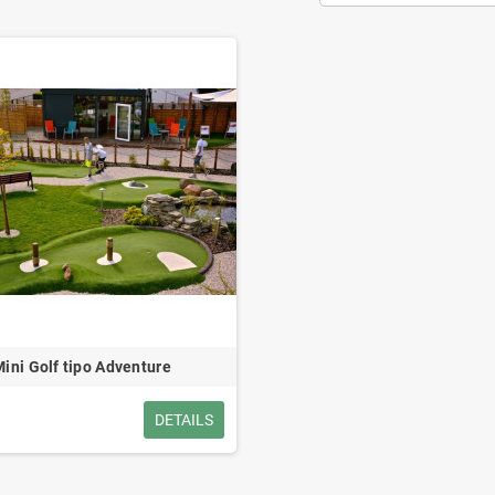
ini Golf tipo Adventure
DETAILS