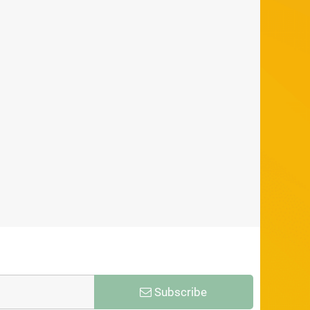
Subscribe