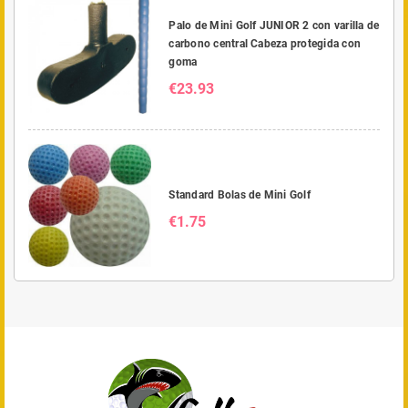
Palo de Mini Golf JUNIOR 2 con varilla de
carbono central Cabeza protegida con
goma
€23.93
Standard Bolas de Mini Golf
€1.75