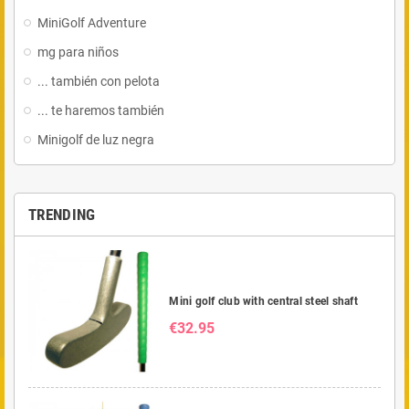
MiniGolf Adventure
mg para niños
... también con pelota
... te haremos también
Minigolf de luz negra
TRENDING
Mini golf club with central steel shaft
€32.95