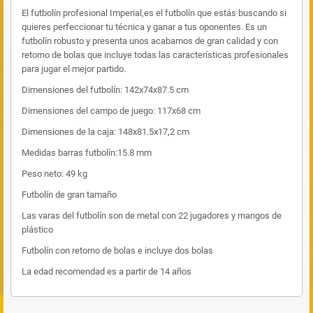
El futbolín profesional Imperial,es el futbolín que estás buscando si
quieres perfeccionar tu técnica y ganar a tus oponentes. Es un
futbolín robusto y presenta unos acabamos de gran calidad y con
retorno de bolas que incluye todas las características profesionales
para jugar el mejor partido.
Dimensiones del futbolín: 142x74x87.5 cm
Dimensiones del campo de juego: 117x68 cm
Dimensiones de la caja: 148x81.5x17,2 cm
Medidas barras futbolín:15.8 mm
Peso neto: 49 kg
Futbolín de gran tamaño
Las varas del futbolín son de metal con 22 jugadores y mangos de
plástico
Futbolín con retorno de bolas e incluye dos bolas
La edad recomendad es a partir de 14 años