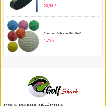
23,93 €
Standard Bolas de Mini Golf
1,75 €