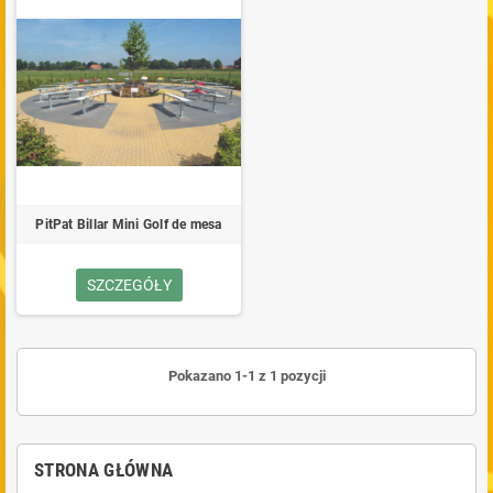
PitPat Billar Mini Golf de mesa
SZCZEGÓŁY
Pokazano 1-1 z 1 pozycji
STRONA GŁÓWNA