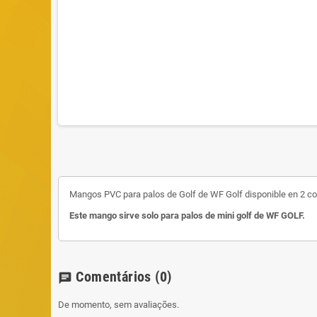
Mangos PVC para palos de Golf de WF Golf disponible en 2 co
Este mango sirve solo para palos de mini golf de WF GOLF.
Comentários
(0)
chat
De momento, sem avaliações.