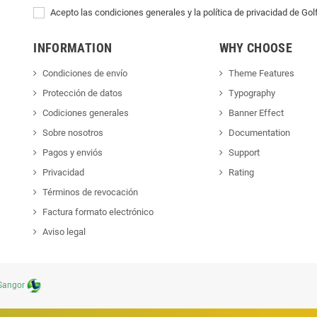
Acepto las condiciones generales y la política de privacidad de Gol
INFORMATION
WHY CHOOSE
Condiciones de envío
Theme Features
Protección de datos
Typography
Codiciones generales
Banner Effect
Sobre nosotros
Documentation
Pagos y enviós
Support
Privacidad
Rating
Términos de revocación
Factura formato electrónico
Aviso legal
Sangor