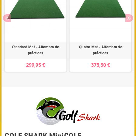
Standard Mat - Alfombra de
Quatro Mat - Alfombra de
prácticas
prácticas
299,95 €
375,50 €