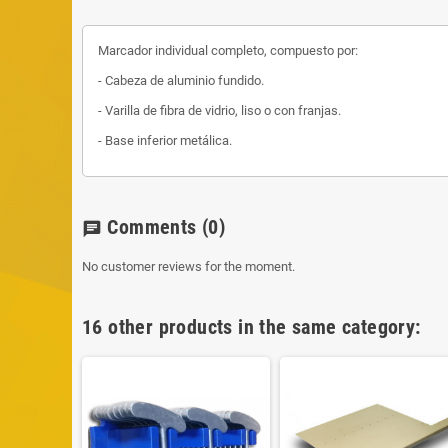
Marcador individual completo, compuesto por:
- Cabeza de aluminio fundido.
- Varilla de fibra de vidrio, liso o con franjas.
- Base inferior metálica.
Comments
(0)
chat
No customer reviews for the moment.
16 other products in the same category: