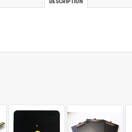
DESCRIPTION