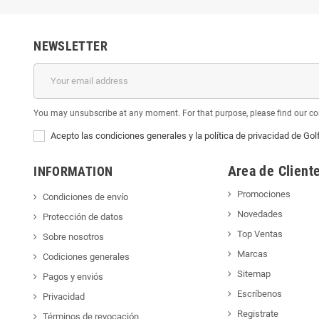
NEWSLETTER
You may unsubscribe at any moment. For that purpose, please find our cont
Acepto las condiciones generales y la política de privacidad de Gol
Area de Client
INFORMATION
Promociones
Condiciones de envío
Novedades
Protección de datos
Top Ventas
Sobre nosotros
Marcas
Codiciones generales
Sitemap
Pagos y enviós
Escríbenos
Privacidad
Registrate
Términos de revocación