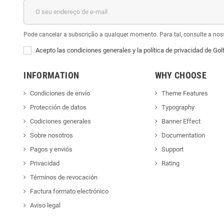
Pode cancelar a subscrição a qualquer momento. Para tal, consulte a nos
Acepto las condiciones generales y la política de privacidad de Gol
INFORMATION
WHY CHOOSE
Condiciones de envío
Theme Features
Protección de datos
Typography
Codiciones generales
Banner Effect
Sobre nosotros
Documentation
Pagos y enviós
Support
Privacidad
Rating
Términos de revocación
Factura formato electrónico
Aviso legal