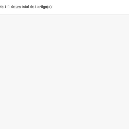
o 1-1 de um total de 1 artigo(s)