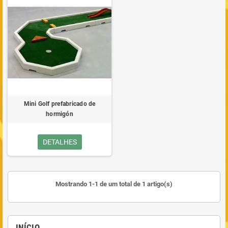
Mini Golf prefabricado de
hormigón
DETALHES
Mostrando 1-1 de um total de 1 artigo(s)
INÍCIO