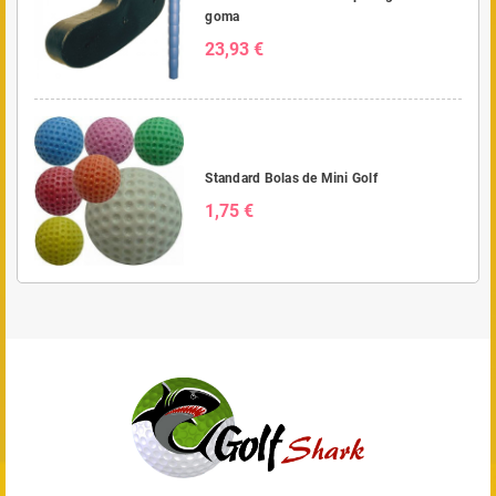
goma
23,93 €
Standard Bolas de Mini Golf
1,75 €