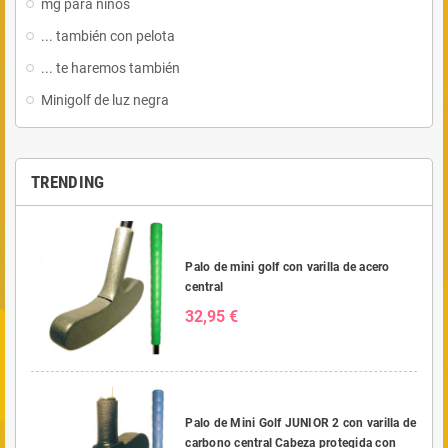
mg para niños
... también con pelota
... te haremos también
Minigolf de luz negra
TRENDING
Palo de mini golf con varilla de acero
central
32,95 €
Palo de Mini Golf JUNIOR 2 con varilla de
carbono central Cabeza protegida con