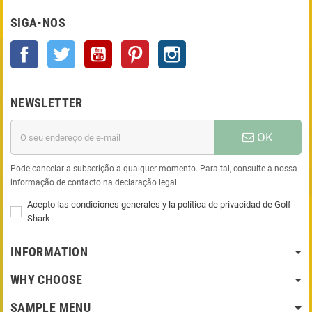
SIGA-NOS
Facebook
Twitter
YouTube
Pinterest
Instagram
NEWSLETTER
OK
Pode cancelar a subscrição a qualquer momento. Para tal, consulte a nossa
informação de contacto na declaração legal.
Acepto las condiciones generales y la política de privacidad de Golf
Shark
INFORMATION
WHY CHOOSE
SAMPLE MENU