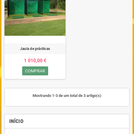
Jaula de prácticas
1 010,00 €
COMPRAR
Mostrando 1-3 de um total de 3 artigo(s)
INÍCIO