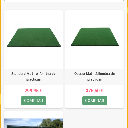
Standard Mat - Alfombra de
Quatro Mat - Alfombra de
prácticas
prácticas
299,95 €
375,50 €
COMPRAR
COMPRAR