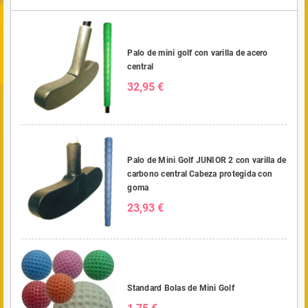
Palo de mini golf con varilla de acero
central
32,95 €
Palo de Mini Golf JUNIOR 2 con varilla de
carbono central Cabeza protegida con
goma
23,93 €
Standard Bolas de Mini Golf