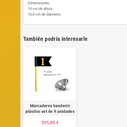
Dimensiones:
10 cm de altura
10,8 cm de diámetro
También podría interesarle
Marcadores banderín
plástico set de 9 unidades
395,00 €