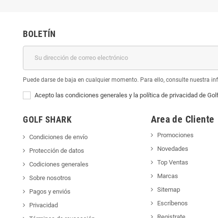
BOLETÍN
Puede darse de baja en cualquier momento. Para ello, consulte nuestra inf
Acepto las condiciones generales y la política de privacidad de Gol
Area de Cliente
GOLF SHARK
Promociones
Condiciones de envío
Novedades
Protección de datos
Top Ventas
Codiciones generales
Marcas
Sobre nosotros
Sitemap
Pagos y enviós
Escríbenos
Privacidad
Registrate