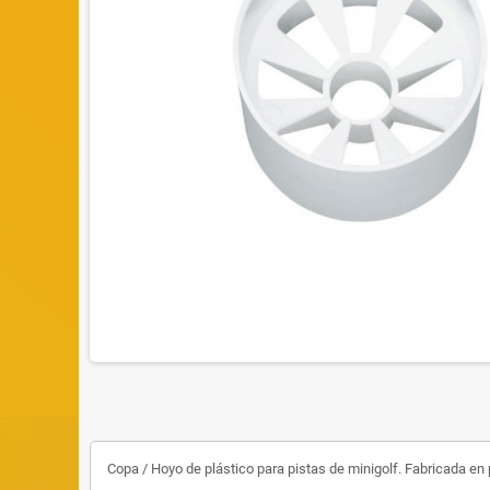
Copa / Hoyo de plástico para pistas de minigolf. Fabricada en pl