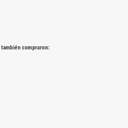
o también compraron: