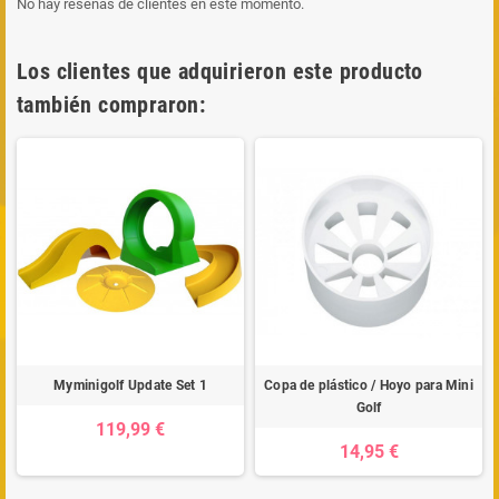
No hay reseñas de clientes en este momento.
Los clientes que adquirieron este producto
también compraron:
Myminigolf Update Set 1
Copa de plástico / Hoyo para Mini
Golf
119,99 €
14,95 €