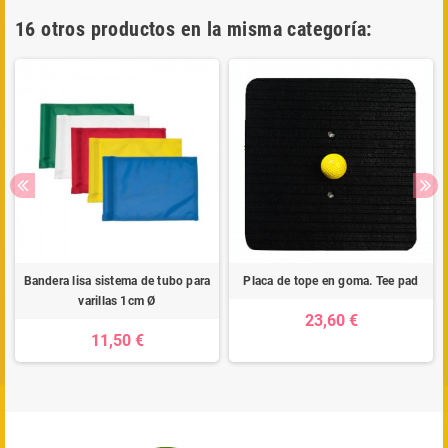
16 otros productos en la misma categoría:
Bandera lisa sistema de tubo para
Placa de tope en goma. Tee pad
varillas 1cm Ø
23,60 €
11,50 €