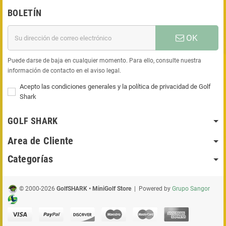
BOLETÍN
OK
Puede darse de baja en cualquier momento. Para ello, consulte nuestra
información de contacto en el aviso legal.
Acepto las condiciones generales y la política de privacidad de Golf
Shark
GOLF SHARK
Area de Cliente
Categorías
© 2000-2026
GolfSHARK • MiniGolf Store
| Powered by
Grupo Sangor