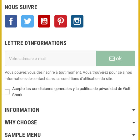
NOUS SUIVRE
Facebook
Twitter
YouTube
Pinterest
Instagram
LETTRE D'INFORMATIONS
ok
Vous pouvez vous désinscrire à tout moment. Vous trouverez pour cela nos
informations de contact dans les conditions d'utilisation du site.
Acepto las condiciones generales y la política de privacidad de Golf
Shark
INFORMATION
WHY CHOOSE
SAMPLE MENU