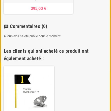
395,00 €
Commentaires
(0)
chat
Aucun avis n'a été publié pour le moment.
Les clients qui ont acheté ce produit ont
également acheté :