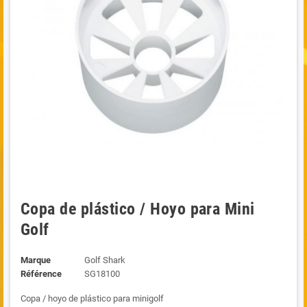
Copa de plástico / Hoyo para Mini
Golf
Marque
Golf Shark
Référence
SG18100
Copa / hoyo de plástico para minigolf