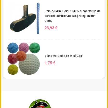
Palo de Mini Golf JUNIOR 2 con varilla de
carbono central Cabeza protegida con
goma
23,93 €
Standard Bolas de Mini Golf
1,75 €