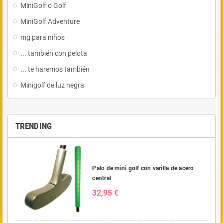
MiniGolf o Golf
MiniGolf Adventure
mg para niños
... también con pelota
... te haremos también
Minigolf de luz negra
TRENDING
Palo de mini golf con varilla de acero
central
32,95 €