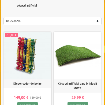
césped artificial
Relevancia
-10,00 €
Dispensador de bolas
Césped artificial para Minigolf
MG22
149,00 €
29,99 €
159,00 €