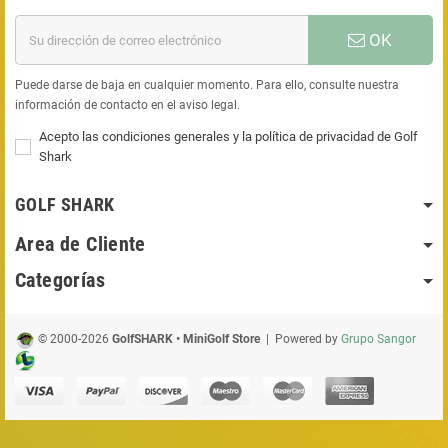
OK
Puede darse de baja en cualquier momento. Para ello, consulte nuestra
información de contacto en el aviso legal.
Acepto las condiciones generales y la política de privacidad de Golf
Shark
GOLF SHARK
Area de Cliente
Categorías
© 2000-2026
GolfSHARK • MiniGolf Store
| Powered by
Grupo Sangor