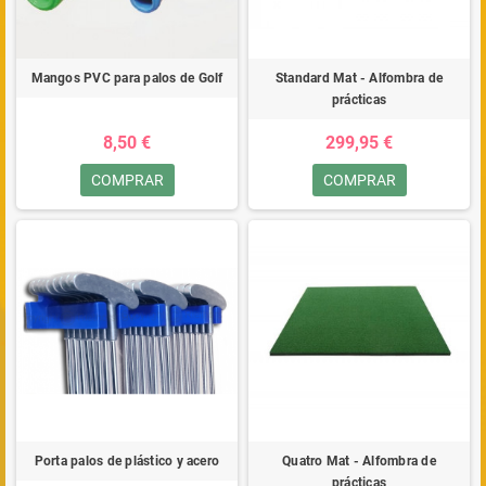
Mangos PVC para palos de Golf
Standard Mat - Alfombra de
prácticas
8,50 €
299,95 €
COMPRAR
COMPRAR
Porta palos de plástico y acero
Quatro Mat - Alfombra de
prácticas