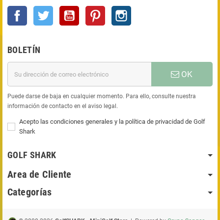
Facebook
Twitter
YouTube
Pinterest
Instagram
BOLETÍN
OK
Puede darse de baja en cualquier momento. Para ello, consulte nuestra
información de contacto en el aviso legal.
Acepto las condiciones generales y la política de privacidad de Golf
Shark
GOLF SHARK
Area de Cliente
Categorías