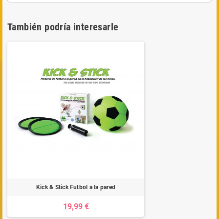
También podría interesarle
Kick & Stick Futbol a la pared
19,99 €