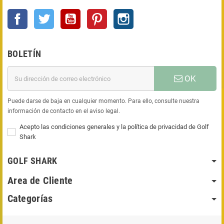
Facebook
Twitter
YouTube
Pinterest
Instagram
BOLETÍN
OK
Puede darse de baja en cualquier momento. Para ello, consulte nuestra
información de contacto en el aviso legal.
Acepto las condiciones generales y la política de privacidad de Golf
Shark
GOLF SHARK
Area de Cliente
Categorías