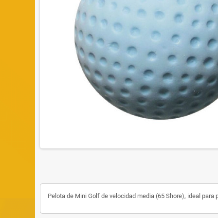
Pelota de Mini Golf de velocidad media (65 Shore), ideal para 