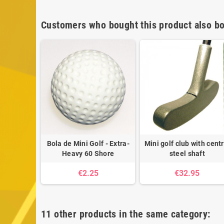
Customers who bought this product also bo
Bola de Mini Golf - Extra-
Mini golf club with centr
Heavy 60 Shore
steel shaft
€2.25
€32.95
11 other products in the same category: