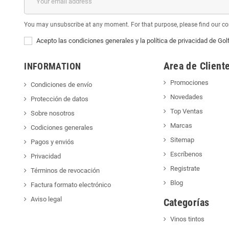
You may unsubscribe at any moment. For that purpose, please find our cont
Acepto las condiciones generales y la política de privacidad de Gol
Area de Client
INFORMATION
Promociones
Condiciones de envío
Novedades
Protección de datos
Top Ventas
Sobre nosotros
Marcas
Codiciones generales
Sitemap
Pagos y enviós
Escríbenos
Privacidad
Registrate
Términos de revocación
Blog
Factura formato electrónico
Aviso legal
Categorías
Vinos tintos