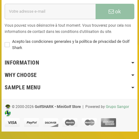
ok
Vous pouvez vous désinscrire à tout moment. Vous trouverez pour cela nos
informations de contact dans les conditions d'utilisation du site.
Acepto las condiciones generales y la política de privacidad de Golf
Shark
INFORMATION
WHY CHOOSE
SAMPLE MENU
© 2000-2026
GolfSHARK • MiniGolf Store
| Powered by
Grupo Sangor