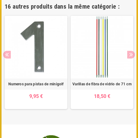
16 autres produits dans la même catégorie :
Numeros para pistas de minigolf
Varillas de fibra de vidrio de 71 cm
9,95 €
18,50 €